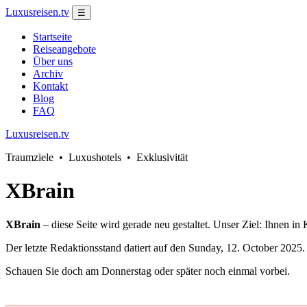
Luxusreisen.tv
☰
Startseite
Reiseangebote
Über uns
Archiv
Kontakt
Blog
FAQ
Luxusreisen.tv
Traumziele • Luxushotels • Exklusivität
XBrain
XBrain
– diese Seite wird gerade neu gestaltet. Unser Ziel: Ihnen in
Der letzte Redaktionsstand datiert auf den Sunday, 12. October 2025.
Schauen Sie doch am Donnerstag oder später noch einmal vorbei.