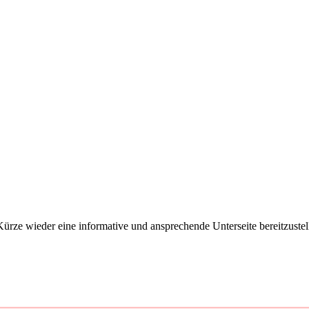
 Kürze wieder eine informative und ansprechende Unterseite bereitzustel