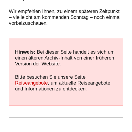
Wir empfehlen Ihnen, zu einem späteren Zeitpunkt
– vielleicht am kommenden Sonntag – noch einmal
vorbeizuschauen.
Hinweis:
Bei dieser Seite handelt es sich um
einen älteren Archiv-Inhalt von einer früheren
Version der Website.
Bitte besuchen Sie unsere Seite
Reiseangebote
, um aktuelle Reiseangebote
und Informationen zu entdecken.