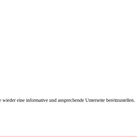
e wieder eine informative und ansprechende Unterseite bereitzustellen.