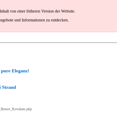
Inhalt von einer früheren Version der Website.
angebote und Informationen zu entdecken.
 pure Eleganz!
 Strand
ve_Resort_Kovalam.php