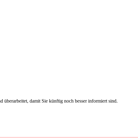
berarbeitet, damit Sie künftig noch besser informiert sind.