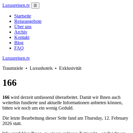
Luxusreisen.tv
☰
Startseite
Reiseangebote
Über uns
Archiv
Kontakt
Blog
FAQ
Luxusreisen.tv
Traumziele • Luxushotels • Exklusivität
166
166
wird derzeit umfassend überarbeitet. Damit wir Ihnen auch
weiterhin fundierte und aktuelle Informationen anbieten können,
bitten wir noch um ein wenig Geduld.
Die letzte Bearbeitung dieser Seite fand am Thursday, 12. February
2026 statt.